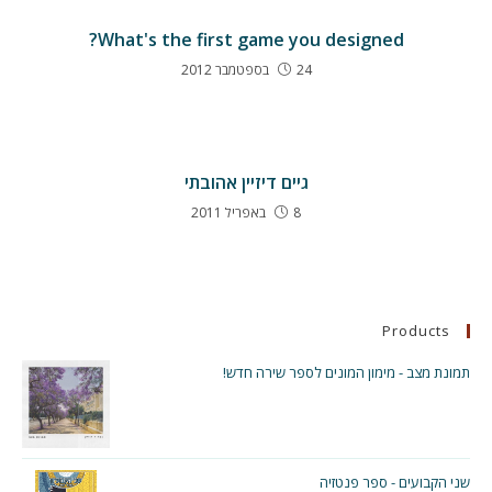
What's the first game you designed?
24 בספטמבר 2012
גיים דיזיין אהובתי
8 באפריל 2011
Products
תמונת מצב - מימון המונים לספר שירה חדש!
שני הקבועים - ספר פנטזיה