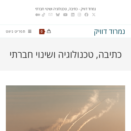
Ski
נמרוד דוויק - כתיבה, טכנולוגיה ושינוי חברתי
t
conten
נמרוד דוויק
תפריט ניווט
0
כתיבה, טכנולוגיה ושינוי חברתי