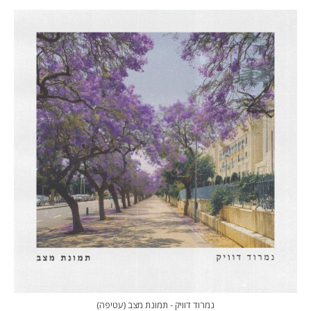
נמרוד דוויק - תמונת מצב (עטיפה)