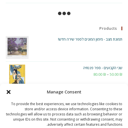
מאז
שהאלבום
יצא
Manage Consent
To provide the best experiences, we use technologies like cookies to
store and/or access device information. Consenting to these
technologies will allow us to process data such as browsing behavior or
unique IDs on this site. Not consenting or withdrawing consent, may
adversely affect certain features and functions.