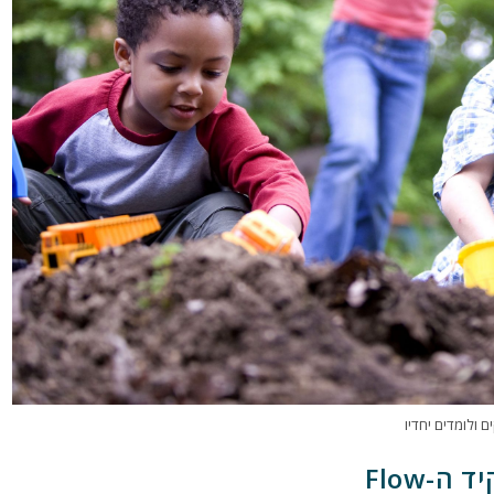
 ולומדים יחדיו
-Flow