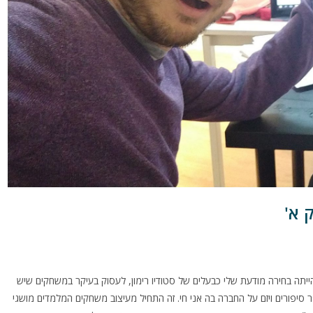
 א'
הייתה בחירה מודעת שלי כבעלים של סטודיו רימון, לעסוק בעיקר במשחקים שיש
יפורים ויזם על החברה בה אני חי. זה התחיל מעיצוב משחקים המלמדים מושגי