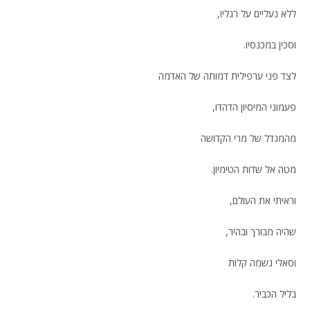
ללא נעליים על רגליו,
וסכין במכנסיו.
לצד פני ערפילית דמותה של האדמה
פעמוני המיסיון הדהדו,
מהמגדל של מרי הקדושה
מטה אל שדות הטימיון.
וראיתי את העולם,
שהיה מבורך ובהיר,
וסאלי נשמה קלות
בליל הכביר.