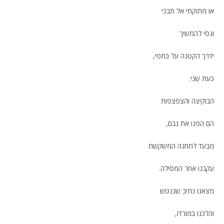
או מתוקתי אל תבכי
ונסי להמשיך
ידרך הקטנה על כתפי,
כעת שְני.
הבוקיצה והצפצפות
הם הפנו את גבם,
מבעד לתחנה המשקשת
עקבנו אחר המסילה.
מצאנו נתיב שננטש
והלכנו במורדו,