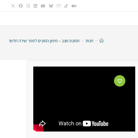
>
חנות
>
תמונת מצב – מימון המונים לספר שירה חדש!