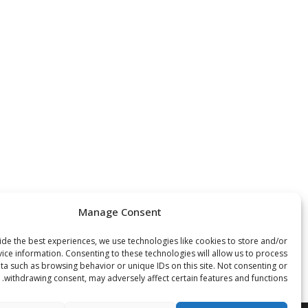
Manage Consent
de the best experiences, we use technologies like cookies to store and/or
ice information. Consenting to these technologies will allow us to process
ta such as browsing behavior or unique IDs on this site. Not consenting or
withdrawing consent, may adversely affect certain features and functions.