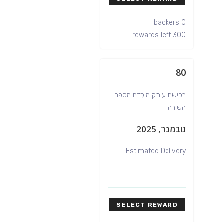
0 backers
300 rewards left
80
רכישת עותק מוקדם מספר
השירה
נובמבר, 2025
Estimated Delivery
SELECT REWARD