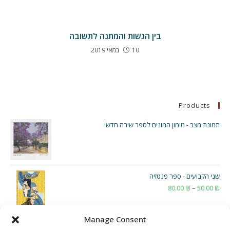
בין הגשות והמתנה לתשובה
10 במאי 2019
Products
תמונת מצב - מימון המונים לספר שירה חדש!
שני הקבועים - ספר פנטזיה
₪
50.00
–
₪
80.00
טווח
מחירים:
Manage Consent
עד