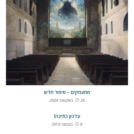
ממעמקים – סיפור חדש
26 באוקטובר 2024
עדכון כתיבה!
8 בנובמבר 2019