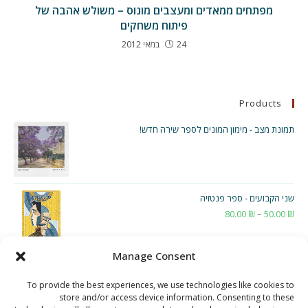
מפתחים ממאדים ומעצבים מונוס – משולש אהבה של
פיתוח משחקים
24 במאי 2012
Products
תמונת מצב - מימון המונים לספר שירה חדש!
שני הקבועים - ספר פנטזיה
₪
50.00
–
₪
80.00
טווח
מחירים:
Manage Consent
עד
To provide the best experiences, we use technologies like cookies to
store and/or access device information. Consenting to these