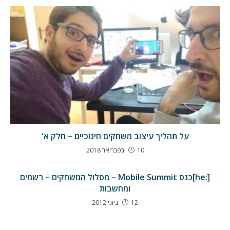
על תהליך עיצוב משחקים חינוכיים – חלק א'
10 בפברואר 2018
[:he]כנס Mobile Summit – מסלול המשחקים – רשמים
ומחשבות
12 ביוני 2012