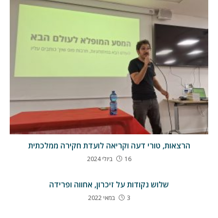
הרצאות, טורי דעה וקריאה לועדת חקירה ממלכתית
16 ביולי 2024
שלוש נקודות על זיכרון, אחווה ופרידה
3 במאי 2022