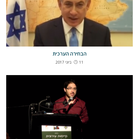
הבחירה הערכית
11 ביוני 2017