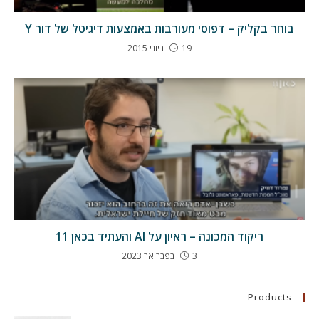
בוחר בקליק – דפוסי מעורבות באמצעות דיגיטל של דור Y
19 ביוני 2015
ריקוד המכונה – ראיון על AI והעתיד בכאן 11
3 בפברואר 2023
Products