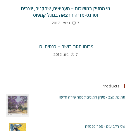
מי מחזיק במושכות – מעריצים, שחקנים, יוצרים
וטרנס-מדיה הרצאה בגוגל קמפוס
7 בינואר 2017
פרומו חסר בושה – כנסים וכו'
7 ביוני 2012
Products
תמונת מצב - מימון המונים לספר שירה חדש!
שני הקבועים - ספר פנטזיה