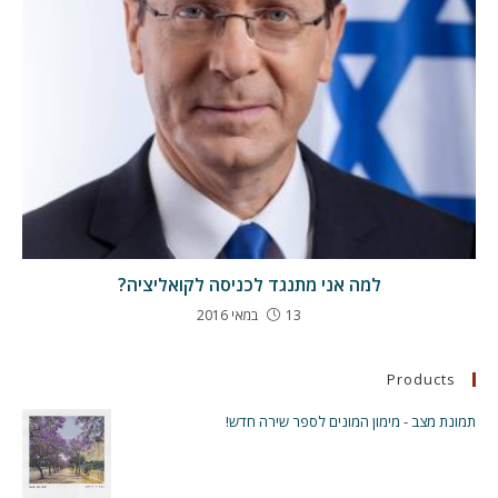
למה אני מתנגד לכניסה לקואליציה?
13 במאי 2016
Products
תמונת מצב - מימון המונים לספר שירה חדש!