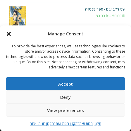
שני הקבועים - ספר פנטזיה
₪
50.00
–
₪
80.00
טווח
מחירים:
Manage Consent
עד
To provide the best experiences, we use technologies like cookies to
store and/or access device information. Consenting to these
technologies will allow us to process data such as browsing behavior or
unique IDs on this site. Not consenting or withdrawing consent, may
adversely affect certain features and functions.
Accept
Deny
View preferences
תקנון חנות ואתר
תקנון חנות ואתר
תקנון חנות ואתר
תקנון חנות ואתר
Copyright 2026 - נמרוד דוויק