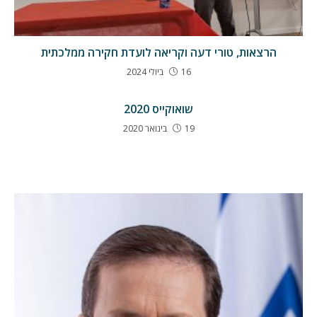
הרצאות, טורי דעה וקריאה לועדת חקירה ממלכתית
16 ביולי 2024
שואוקייס 2020
19 בינואר 2020