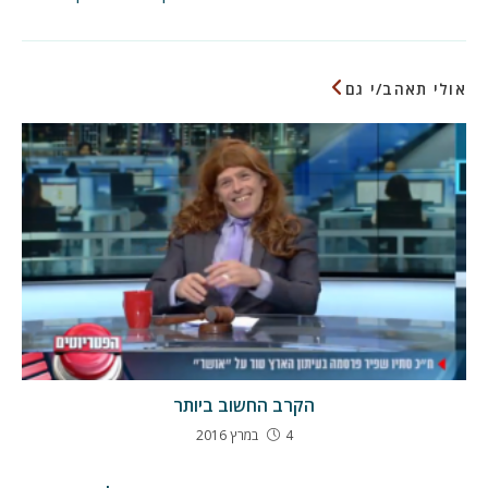
נוספים
אולי תאהב/י גם
הקרב החשוב ביותר
4 במרץ 2016