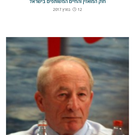
חוק המואזין והחיים המשותפים בישראל
12 במרץ 2017