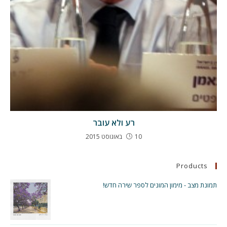
רע ולא עובר
10 באוגוסט 2015
Products
תמונת מצב - מימון המונים לספר שירה חדש!