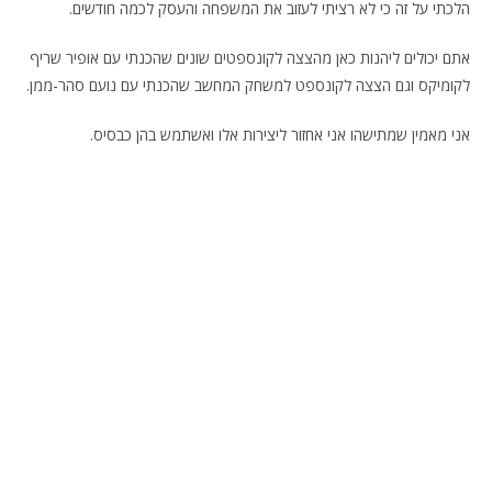
הלכתי על זה כי לא רציתי לעזוב את המשפחה והעסק לכמה חודשים.
אתם יכולים ליהנות כאן מהצצה לקונספטים שונים שהכנתי עם אופיר שריף
לקומיקס וגם הצצה לקונספט למשחק המחשב שהכנתי עם נועם סהר-ממן.
אני מאמין שמתישהו אני אחזור ליצירות אלו ואשתמש בהן כבסיס.