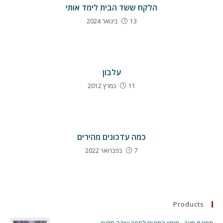
הלקח ששד הבית לימד אותי
13 בינואר 2024
עלבון
11 במרץ 2012
כמה עדכונים מהירים
7 בפברואר 2022
Products