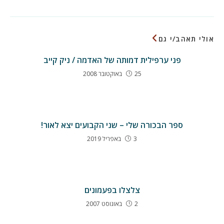
אולי תאהב/י גם
פני ערפילית דמותה של האדמה / ניק קייב
25 באוקטובר 2008
ספר הבכורה שלי – שני הקבועים יצא לאור!
3 באפריל 2019
צלצלו בפעמונים
2 באוגוסט 2007