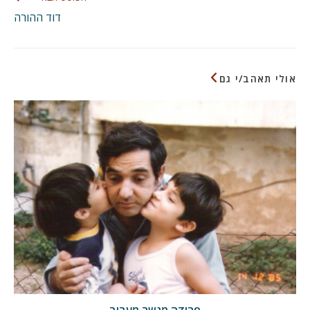
דוד ההורה
אולי תאהב/י גם