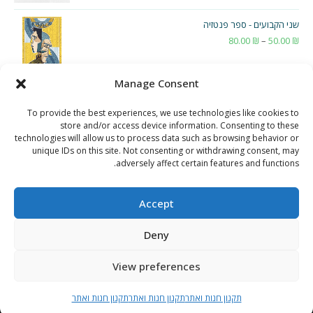
שני הקבועים - ספר פנטזיה
₪
50.00
–
₪
80.00
טווח
מחירים:
Manage Consent
עד
To provide the best experiences, we use technologies like cookies to
store and/or access device information. Consenting to these
technologies will allow us to process data such as browsing behavior or
unique IDs on this site. Not consenting or withdrawing consent, may
adversely affect certain features and functions.
Accept
Deny
View preferences
תקנון חנות ואתר
תקנון חנות ואתר
תקנון חנות ואתר
תקנון חנות ואתר
Copyright 2026 - נמרוד דוויק