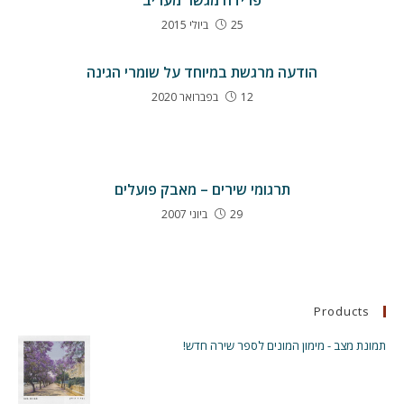
פרידה מגשר מעריב
25 ביולי 2015
הודעה מרגשת במיוחד על שומרי הגינה
12 בפברואר 2020
תרגומי שירים – מאבק פועלים
29 ביוני 2007
Products
תמונת מצב - מימון המונים לספר שירה חדש!