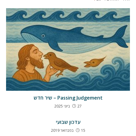
Passing Judgement – שיר חדש
27 ביוני 2025
עדכון שבועי
15 בפברואר 2019