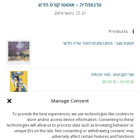
טרנסמדיה – אוטוטו קורס חדש
21 בינואר 2019
Products
תמונת מצב - מימון המונים לספר שירה חדש!
שני הקבועים - ספר פנטזיה
₪
50.00
–
₪
80.00
טווח
מחירים:
Manage Consent
עד
To provide the best experiences, we use technologies like cookies to
store and/or access device information. Consenting to these
technologies will allow us to process data such as browsing behavior or
unique IDs on this site. Not consenting or withdrawing consent, may
adversely affect certain features and functions.