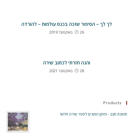
לך לך – הסיפור שזכה בכנס עולמות – להורדה
26 באוקטובר 2019
והנה חזרתי לכתוב שירה
28 באוקטובר 2021
Products
תמונת מצב - מימון המונים לספר שירה חדש!