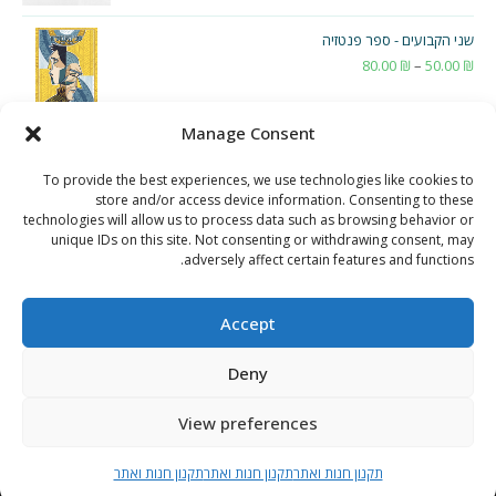
שני הקבועים - ספר פנטזיה
₪
50.00
–
₪
80.00
טווח
מחירים:
Manage Consent
עד
To provide the best experiences, we use technologies like cookies to
store and/or access device information. Consenting to these
technologies will allow us to process data such as browsing behavior or
unique IDs on this site. Not consenting or withdrawing consent, may
adversely affect certain features and functions.
Accept
Deny
View preferences
תקנון חנות ואתר
תקנון חנות ואתר
תקנון חנות ואתר
תקנון חנות ואתר
Copyright 2026 - נמרוד דוויק