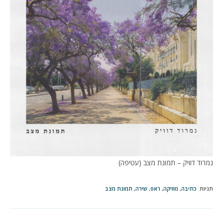
נמרוד דוויק – תמונת מצב (עטיפה)
תגיות
:
כתיבה
,
מוזיקה
,
ראפ
,
שירה
,
תמונת מצב