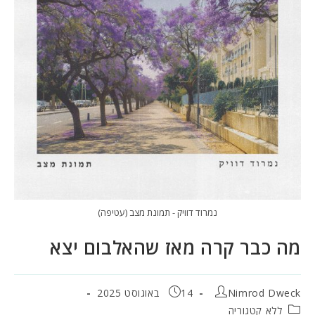
נמרוד דוויק - תמונת מצב (עטיפה)
מה כבר קרה מאז שהאלבום יצא
מחבר:
פורסם:
Nimrod Dweck
14 באוגוסט 2025
קטגוריה:
ללא קטגוריה