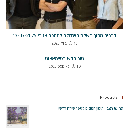
דברים מתוך השקת השדולה להסכם אזורי 13-07-2025
13 ביולי 2025
טור חדש בטיימאאוט
19 באוגוסט 2025
Products
תמונת מצב - מימון המונים לספר שירה חדש!