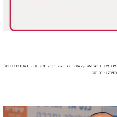
אחר שנתיים של הפסקה את הקורס האהוב עלי - טרנסמדיה ונראטיבים בדיגיטל.
יבה ויצירת תוכן.