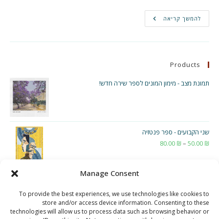
הקפיצה
להמשך קריאה
המשולשת!
Products
תמונת מצב - מימון המונים לספר שירה חדש!
שני הקבועים - ספר פנטזיה
₪
50.00
–
₪
80.00
טווח
מחירים:
Manage Consent
עד
To provide the best experiences, we use technologies like cookies to
store and/or access device information. Consenting to these
technologies will allow us to process data such as browsing behavior or