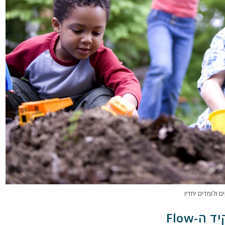
 ולומדים יחדיו
-Flow