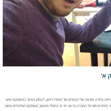
 א'
הייתה בחירה מודעת שלי כבעלים של סטודיו רימון, לעסוק בעיקר במשחקים שיש
יפורים ויזם על החברה בה אני חי. זה התחיל מעיצוב משחקים המלמדים מושגי