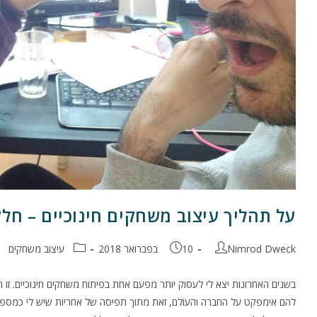
על תהליך עיצוב משחקים חינוכיים – חלק
מחבר:
פורסם:
קטגוריה:
Nimrod Dweck
10 בפברואר 2018
עיצוב משחקים
בשנים האחרונות יצא לי לעסוק יותר מפעם אחת בפיתוח משחקים חינוכיים. זו 
להם אימפקט על החברה והעולם, זאת מתוך תפיסה של אחריות שיש לי כמספר ס