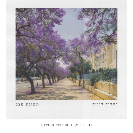
נמרוד דוויק - תמונת מצב (עטיפה)