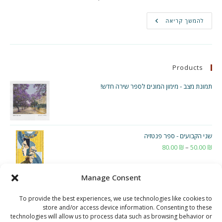
ואבדנו
להמשך קריאה
Products
תמונת מצב - מימון המונים לספר שירה חדש!
שני הקבועים - ספר פנטזיה
₪
50.00
–
₪
80.00
טווח
מחירים:
Manage Consent
עד
To provide the best experiences, we use technologies like cookies to
store and/or access device information. Consenting to these
technologies will allow us to process data such as browsing behavior or