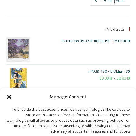
[:he]תרגומי
להמשך קריאה
שירים
–
מאבק
פועלים
Products
תמונת מצב - מימון המונים לספר שירה חדש!
שני הקבועים - ספר פנטזיה
₪
50.00
–
₪
80.00
טווח
מחירים:
Manage Consent
עד
To provide the best experiences, we use technologies like cookies to
store and/or access device information. Consenting to these
technologies will allow us to process data such as browsing behavior or
unique IDs on this site. Not consenting or withdrawing consent, may
adversely affect certain features and functions.