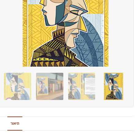
תיאור