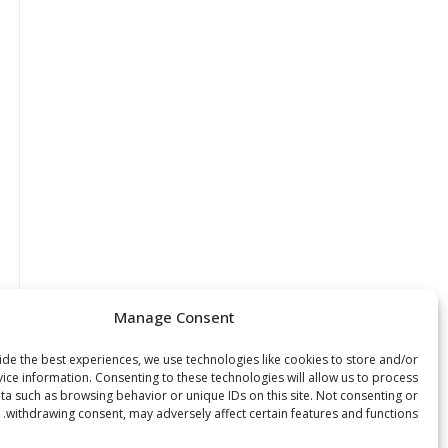
Manage Consent
de the best experiences, we use technologies like cookies to store and/or
ice information. Consenting to these technologies will allow us to process
ta such as browsing behavior or unique IDs on this site. Not consenting or
withdrawing consent, may adversely affect certain features and functions.