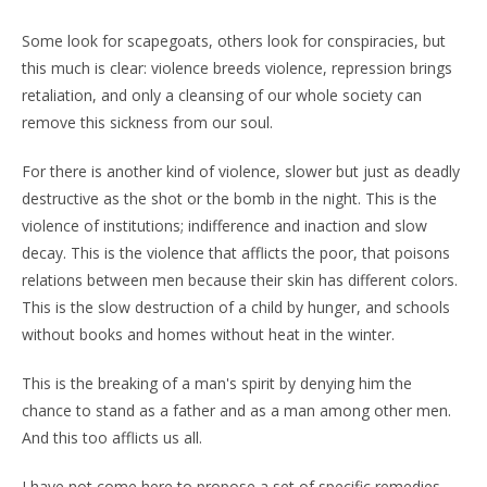
Some look for scapegoats, others look for conspiracies, but
this much is clear: violence breeds violence, repression brings
retaliation, and only a cleansing of our whole society can
remove this sickness from our soul.
For there is another kind of violence, slower but just as deadly
destructive as the shot or the bomb in the night. This is the
violence of institutions; indifference and inaction and slow
decay. This is the violence that afflicts the poor, that poisons
relations between men because their skin has different colors.
This is the slow destruction of a child by hunger, and schools
without books and homes without heat in the winter.
This is the breaking of a man's spirit by denying him the
chance to stand as a father and as a man among other men.
And this too afflicts us all.
I have not come here to propose a set of specific remedies