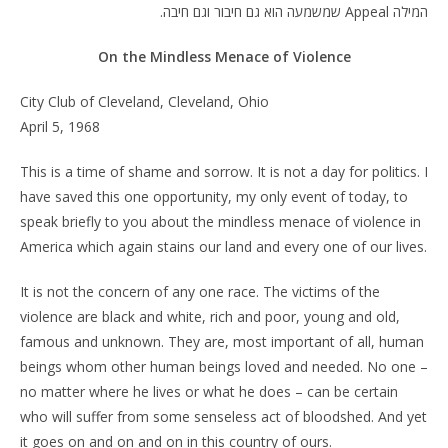
המילה
Appeal
שמשמעה הוא גם חיבור וגם חיבה.
On the Mindless Menace of Violence
City Club of Cleveland, Cleveland, Ohio
April 5, 1968
This is a time of shame and sorrow. It is not a day for politics. I
have saved this one opportunity, my only event of today, to
speak briefly to you about the mindless menace of violence in
America which again stains our land and every one of our lives.
It is not the concern of any one race. The victims of the
violence are black and white, rich and poor, young and old,
famous and unknown. They are, most important of all, human
beings whom other human beings loved and needed. No one –
no matter where he lives or what he does – can be certain
who will suffer from some senseless act of bloodshed. And yet
it goes on and on and on in this country of ours.