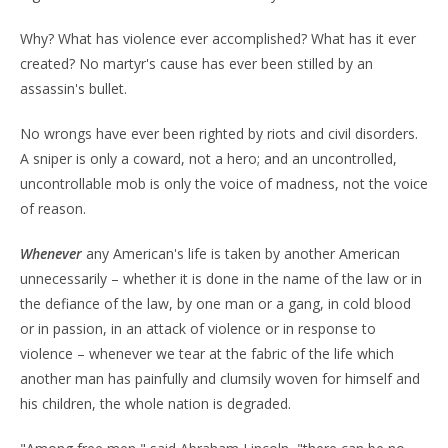
Why? What has violence ever accomplished? What has it ever
created? No martyr's cause has ever been stilled by an
assassin's bullet.
No wrongs have ever been righted by riots and civil disorders.
A sniper is only a coward, not a hero; and an uncontrolled,
uncontrollable mob is only the voice of madness, not the voice
of reason.
Whenever
any American's life is taken by another American
unnecessarily – whether it is done in the name of the law or in
the defiance of the law, by one man or a gang, in cold blood
or in passion, in an attack of violence or in response to
violence – whenever we tear at the fabric of the life which
another man has painfully and clumsily woven for himself and
his children, the whole nation is degraded.