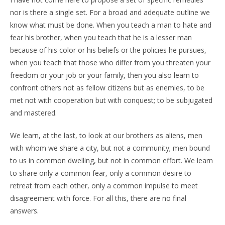
nor is there a single set. For a broad and adequate outline we
know what must be done. When you teach a man to hate and
fear his brother, when you teach that he is a lesser man
because of his color or his beliefs or the policies he pursues,
when you teach that those who differ from you threaten your
freedom or your job or your family, then you also learn to
confront others not as fellow citizens but as enemies, to be
met not with cooperation but with conquest; to be subjugated
and mastered.
We learn, at the last, to look at our brothers as aliens, men
with whom we share a city, but not a community; men bound
to us in common dwelling, but not in common effort. We learn
to share only a common fear, only a common desire to
retreat from each other, only a common impulse to meet
disagreement with force. For all this, there are no final
answers.