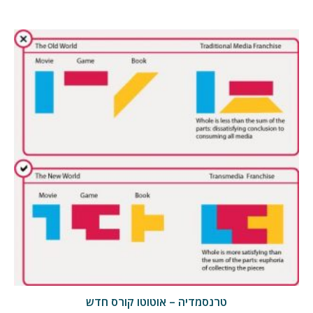
טרנסמדיה – אוטוטו קורס חדש