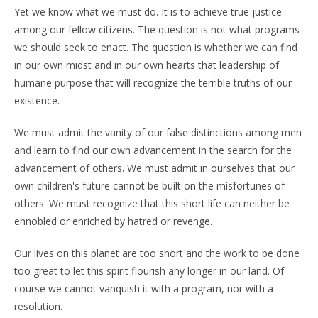
Yet we know what we must do. It is to achieve true justice
among our fellow citizens. The question is not what programs
we should seek to enact. The question is whether we can find
in our own midst and in our own hearts that leadership of
humane purpose that will recognize the terrible truths of our
existence.
We must admit the vanity of our false distinctions among men
and learn to find our own advancement in the search for the
advancement of others. We must admit in ourselves that our
own children's future cannot be built on the misfortunes of
others. We must recognize that this short life can neither be
ennobled or enriched by hatred or revenge.
Our lives on this planet are too short and the work to be done
too great to let this spirit flourish any longer in our land. Of
course we cannot vanquish it with a program, nor with a
resolution.