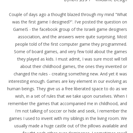
Couple of days ago a thought blazed through my mind "What
was the first game I designed?". I've posted the question on
GameIS - the facebook group of the Israeli game designers
association, and the answers were quite surprising. Most
people told of the first computer game they programmed.
Some of board games, and very few told about the games
they played as kids. I must admit, I was sure most will tell
about their childhood games, the ones they invented or
changed the rules - creating something new. And yet it was
interesting enough. Games are key element in our evolving as
human beings. They give us a free liberated space to do as we
wish, in a set of rules that we take upon ourselves. When I
remember the games that accompanied me in childhood, and
I'm not talking of soccer or hide and seek, I remember the
games I used to invent with my siblings in the living room. We
usually made a huge castle out of the pillows available and