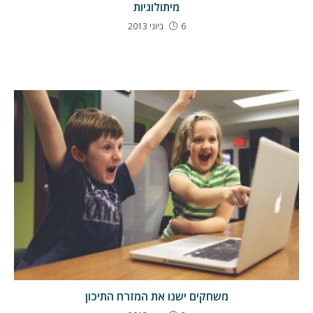
מיתולוגיות
6 ביוני 2013
משחקים ישנו את המזרח התיכון