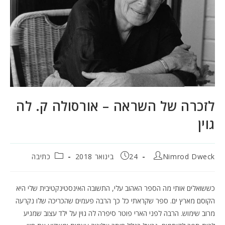
לזכרה של השראה – אורסולה ק. לה
גוין
מחבר:
פורסם:
קטגוריה:
Nimrod Dweck
24 בינואר 2018
כתיבה
כששואלים אותי מה הספר האהוב עלי, התשובה האינסטינקטיבית שלי היא
הקוסם מארץ ים. ספר שקראתי כל כך הרבה פעמים שהכריכה שלו נקרעה
מרוב שימוש. הרבה לפני הארי פוטר סיפרה לה גוין על ילד עצוב שמגיע