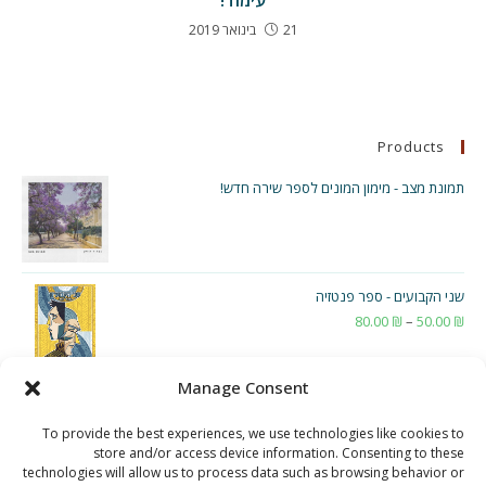
עימוד!
21 בינואר 2019
Products
תמונת מצב - מימון המונים לספר שירה חדש!
שני הקבועים - ספר פנטזיה
₪
50.00
–
₪
80.00
טווח
מחירים:
Manage Consent
עד
To provide the best experiences, we use technologies like cookies to
store and/or access device information. Consenting to these
technologies will allow us to process data such as browsing behavior or